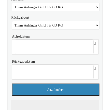
Rückgabeort
Abholdatum
Rückgabedatum