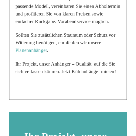
passende Modell, vereinbaren Sie einen Abholtermin
und profitieren Sie von klaren Preisen sowie
einfacher Rückgabe. Vorabendservice möglich.
Sollten Sie zusätzlichen Stauraum oder Schutz vor
Witterung benötigen, empfehlen wir unsere
Planenanhänger
.
Ihr Projekt, unser Anhänger – Qualität, auf die Sie
sich verlassen können. Jetzt Kühlanhänger mieten!