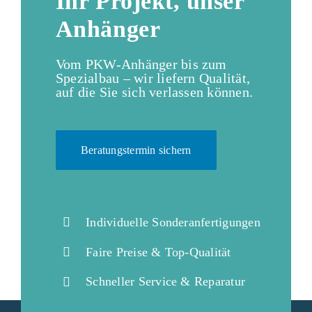
Ihr Projekt, unser
Anhänger
Vom PKW-Anhänger bis zum
Spezialbau – wir liefern Qualität,
auf die Sie sich verlassen können.
Beratungstermin sichern
Individuelle Sonderanfertigungen
Faire Preise & Top-Qualität
Schneller Service & Reparatur