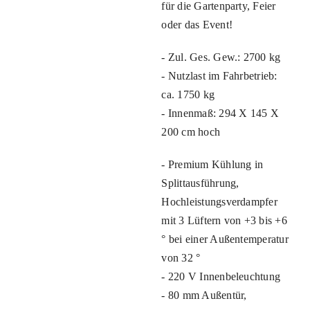
für die Gartenparty, Feier
oder das Event!
- Zul. Ges. Gew.: 2700 kg
- Nutzlast im Fahrbetrieb:
ca. 1750 kg
- Innenmaß: 294 X 145 X
200 cm hoch
- Premium Kühlung in
Splittausführung,
Hochleistungsverdampfer
mit 3 Lüftern von +3 bis +6
° bei einer Außentemperatur
von 32 °
- 220 V Innenbeleuchtung
- 80 mm Außentür,