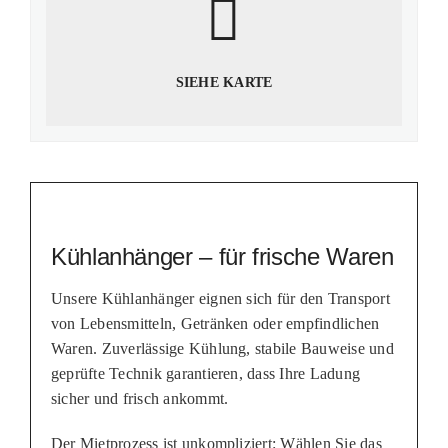
SIEHE KARTE
Kühlanhänger – für frische Waren
Unsere Kühlanhänger eignen sich für den Transport
von Lebensmitteln, Getränken oder empfindlichen
Waren. Zuverlässige Kühlung, stabile Bauweise und
geprüfte Technik garantieren, dass Ihre Ladung
sicher und frisch ankommt.
Der Mietprozess ist unkompliziert: Wählen Sie das