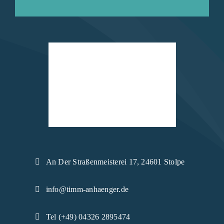
An Der Straßenmeisterei 17, 24601 Stolpe
info@timm-anhaenger.de
Tel (+49) 04326 2895474