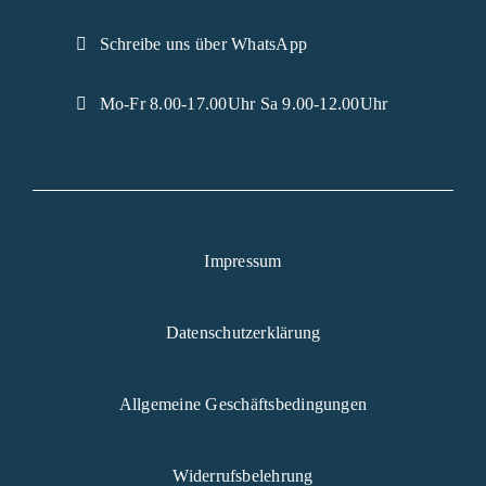
Schreibe uns über WhatsApp
Mo-Fr 8.00-17.00Uhr Sa 9.00-12.00Uhr
Impressum
Datenschutzerklärung
Allgemeine Geschäftsbedingungen
Widerrufsbelehrung