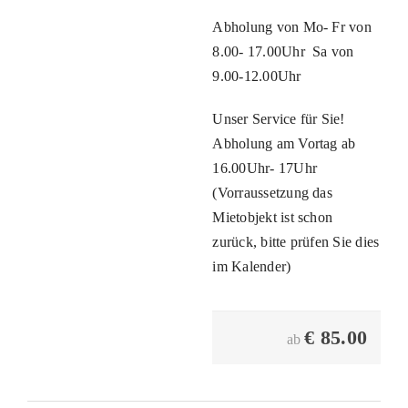
Abholung von Mo- Fr von
8.00- 17.00Uhr Sa von
9.00-12.00Uhr
Unser Service für Sie!
Abholung am Vortag ab
16.00Uhr- 17Uhr
(Vorraussetzung das
Mietobjekt ist schon
zurück, bitte prüfen Sie dies
im Kalender)
€
85.00
ab