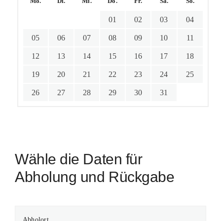
Mo.
Di.
Mi.
Do.
Fr.
Sa.
So.
01
02
03
04
05
06
07
08
09
10
11
12
13
14
15
16
17
18
19
20
21
22
23
24
25
26
27
28
29
30
31
Wähle die Daten für
Abholung und Rückgabe
Abholort