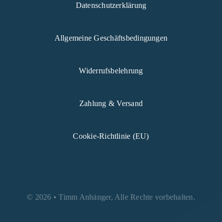
Datenschutzerklärung
Allgemeine Geschäftsbedingungen
Widerrufsbelehrung
Zahlung & Versand
Cookie-Richtlinie (EU)
© 2026 • Timm Anhänger, Alle Rechte vorbehalten.