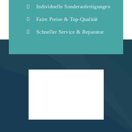
Individuelle Sonderanfertigungen
Faire Preise & Top-Qualität
Schneller Service & Reparatur