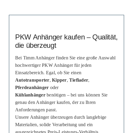
PKW Anhänger kaufen – Qualität,
die überzeugt
Bei Timm Anhänger finden Sie eine große Auswahl
hochwertiger PKW Anhänger für jeden
Einsatzbereich. Egal, ob Sie einen
Autotransporter
,
Kipper
,
Tieflader
,
Pferdeanhänger
oder
Kühlanhänger
benötigen – bei uns können Sie
genau den Anhänger kaufen, der zu Ihren
Anforderungen passt.
Unsere Anhänger überzeugen durch langlebige
Materialien, solide Verarbeitung und ein
ausgezeichnetes Preis-Leistungs-Verhältnis.