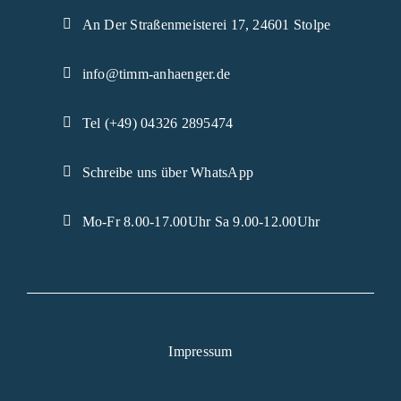
An Der Straßenmeisterei 17, 24601 Stolpe
info@timm-anhaenger.de
Tel (+49) 04326 2895474
Schreibe uns über WhatsApp
Mo-Fr 8.00-17.00Uhr Sa 9.00-12.00Uhr
Impressum