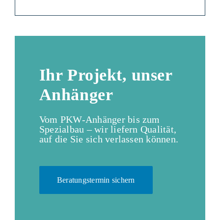
Ihr Projekt, unser
Anhänger
Vom PKW-Anhänger bis zum
Spezialbau – wir liefern Qualität,
auf die Sie sich verlassen können.
Beratungstermin sichern