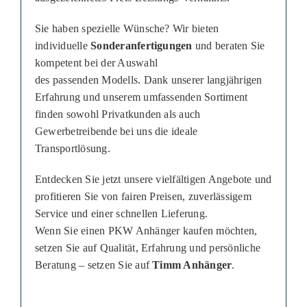
Sie haben spezielle Wünsche? Wir bieten
individuelle
Sonderanfertigungen
und beraten Sie
kompetent bei der Auswahl
des passenden Modells. Dank unserer langjährigen
Erfahrung und unserem umfassenden Sortiment
finden sowohl Privatkunden als auch
Gewerbetreibende bei uns die ideale
Transportlösung.
Entdecken Sie jetzt unsere vielfältigen Angebote und
profitieren Sie von fairen Preisen, zuverlässigem
Service und einer schnellen Lieferung.
Wenn Sie einen PKW Anhänger kaufen möchten,
setzen Sie auf Qualität, Erfahrung und persönliche
Beratung – setzen Sie auf
Timm Anhänger
.