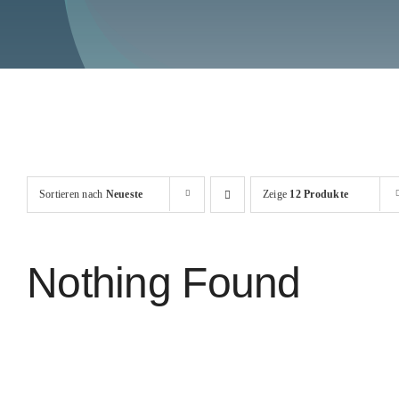
Sortieren nach
Neueste
Zeige
12 Produkte
Nothing Found