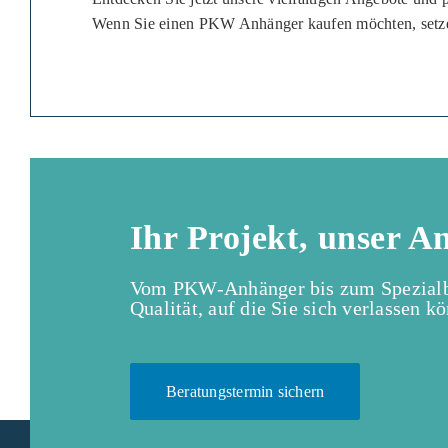
Wenn Sie einen PKW Anhänger kaufen möchten, setzen 
Ihr Projekt, unser A
Vom PKW-Anhänger bis zum Spezialba
Qualität, auf die Sie sich verlassen k
Beratungstermin sichern