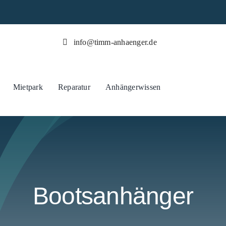
info@timm-anhaenger.de
Mietpark
Reparatur
Anhängerwissen
Bootsanhänger