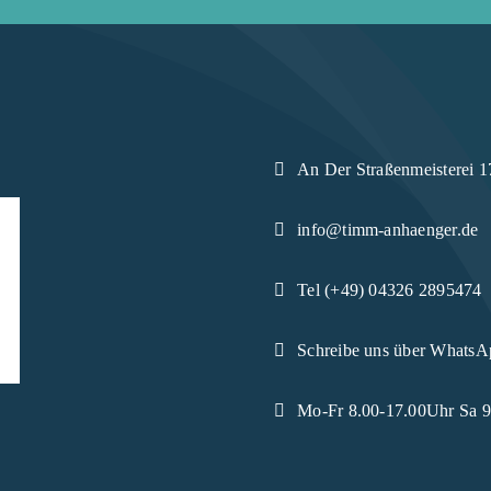
An Der Straßenmeisterei 1
info@timm-anhaenger.de
Tel (+49) 04326 2895474
Schreibe uns über WhatsA
Mo-Fr 8.00-17.00Uhr Sa 