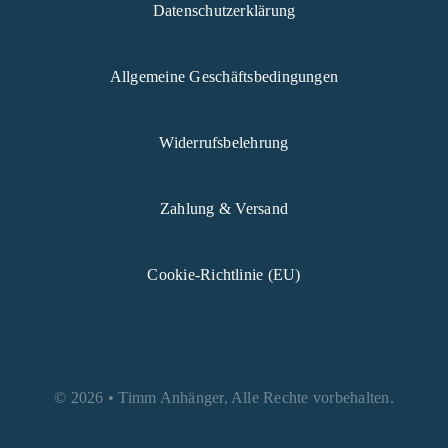
Datenschutzerklärung
Allgemeine Geschäftsbedingungen
Widerrufsbelehrung
Zahlung & Versand
Cookie-Richtlinie (EU)
© 2026 • Timm Anhänger, Alle Rechte vorbehalten.