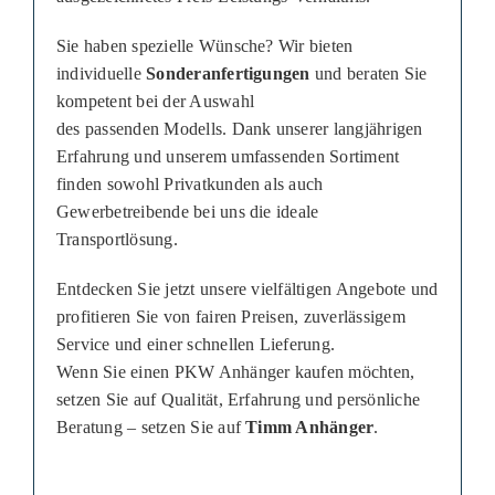
Sie haben spezielle Wünsche? Wir bieten
individuelle
Sonderanfertigungen
und beraten Sie
kompetent bei der Auswahl
des passenden Modells. Dank unserer langjährigen
Erfahrung und unserem umfassenden Sortiment
finden sowohl Privatkunden als auch
Gewerbetreibende bei uns die ideale
Transportlösung.
Entdecken Sie jetzt unsere vielfältigen Angebote und
profitieren Sie von fairen Preisen, zuverlässigem
Service und einer schnellen Lieferung.
Wenn Sie einen PKW Anhänger kaufen möchten,
setzen Sie auf Qualität, Erfahrung und persönliche
Beratung – setzen Sie auf
Timm Anhänger
.