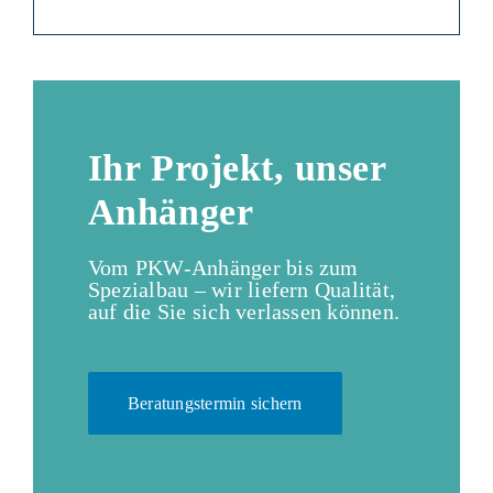
Ihr Projekt, unser
Anhänger
Vom PKW-Anhänger bis zum
Spezialbau – wir liefern Qualität,
auf die Sie sich verlassen können.
Beratungstermin sichern