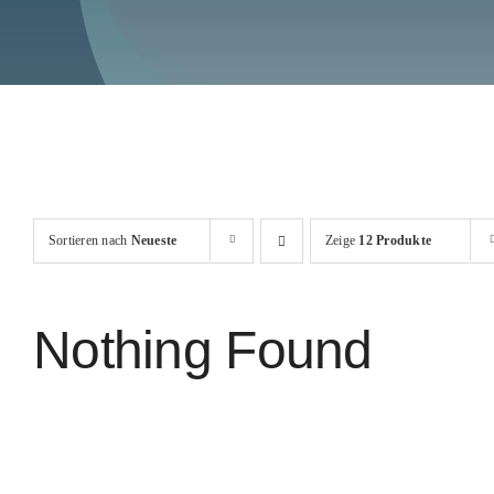
Sortieren nach
Neueste
Zeige
12 Produkte
Nothing Found