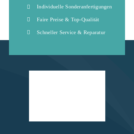
Individuelle Sonderanfertigungen
Faire Preise & Top-Qualität
Schneller Service & Reparatur