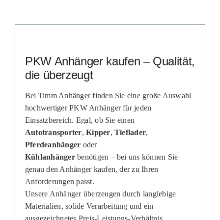
PKW Anhänger kaufen – Qualität,
die überzeugt
Bei Timm Anhänger finden Sie eine große Auswahl
hochwertiger PKW Anhänger für jeden
Einsatzbereich. Egal, ob Sie einen
Autotransporter
,
Kipper
,
Tieflader
,
Pferdeanhänger
oder
Kühlanhänger
benötigen – bei uns können Sie
genau den Anhänger kaufen, der zu Ihren
Anforderungen passt.
Unsere Anhänger überzeugen durch langlebige
Materialien, solide Verarbeitung und ein
ausgezeichnetes Preis-Leistungs-Verhältnis.