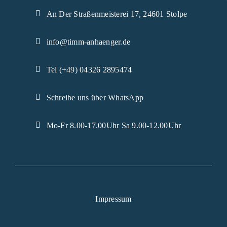
An Der Straßenmeisterei 17, 24601 Stolpe
info@timm-anhaenger.de
Tel (+49) 04326 2895474
Schreibe uns über WhatsApp
Mo-Fr 8.00-17.00Uhr Sa 9.00-12.00Uhr
Impressum