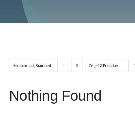
Sortieren nach
Standard
Zeige
12 Produkte
Nothing Found