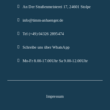
An Der Straßenmeisterei 17, 24601 Stolpe
info@timm-anhaenger.de
Tel (+49) 04326 2895474
Schreibe uns über WhatsApp
Mo-Fr 8.00-17.00Uhr Sa 9.00-12.00Uhr
Impressum