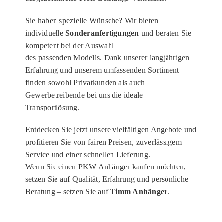
Sie haben spezielle Wünsche? Wir bieten
individuelle
Sonderanfertigungen
und beraten Sie
kompetent bei der Auswahl
des passenden Modells. Dank unserer langjährigen
Erfahrung und unserem umfassenden Sortiment
finden sowohl Privatkunden als auch
Gewerbetreibende bei uns die ideale
Transportlösung.
Entdecken Sie jetzt unsere vielfältigen Angebote und
profitieren Sie von fairen Preisen, zuverlässigem
Service und einer schnellen Lieferung.
Wenn Sie einen PKW Anhänger kaufen möchten,
setzen Sie auf Qualität, Erfahrung und persönliche
Beratung – setzen Sie auf
Timm Anhänger
.