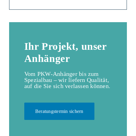
Ihr Projekt, unser
Anhänger
Vom PKW-Anhänger bis zum
Spezialbau – wir liefern Qualität,
auf die Sie sich verlassen können.
Beratungstermin sichern