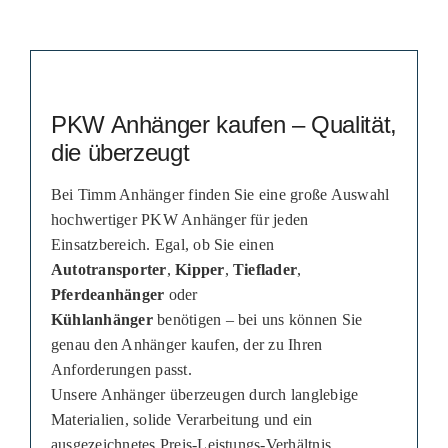
PKW Anhänger kaufen – Qualität,
die überzeugt
Bei Timm Anhänger finden Sie eine große Auswahl
hochwertiger PKW Anhänger für jeden
Einsatzbereich. Egal, ob Sie einen
Autotransporter
,
Kipper
,
Tieflader
,
Pferdeanhänger
oder
Kühlanhänger
benötigen – bei uns können Sie
genau den Anhänger kaufen, der zu Ihren
Anforderungen passt.
Unsere Anhänger überzeugen durch langlebige
Materialien, solide Verarbeitung und ein
ausgezeichnetes Preis-Leistungs-Verhältnis.