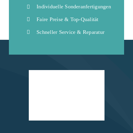
Individuelle Sonderanfertigungen
Faire Preise & Top-Qualität
Schneller Service & Reparatur