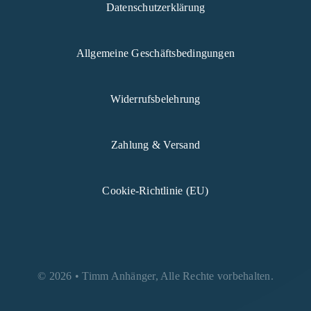
Datenschutzerklärung
Allgemeine Geschäftsbedingungen
Widerrufsbelehrung
Zahlung & Versand
Cookie-Richtlinie (EU)
© 2026 • Timm Anhänger, Alle Rechte vorbehalten.