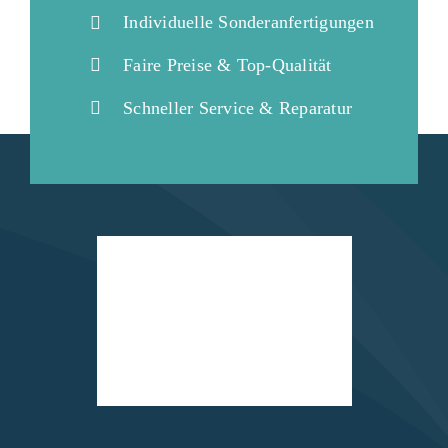
Individuelle Sonderanfertigungen
Faire Preise & Top-Qualität
Schneller Service & Reparatur