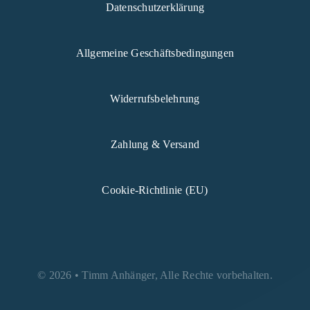
Datenschutzerklärung
Allgemeine Geschäftsbedingungen
Widerrufsbelehrung
Zahlung & Versand
Cookie-Richtlinie (EU)
© 2026 • Timm Anhänger, Alle Rechte vorbehalten.