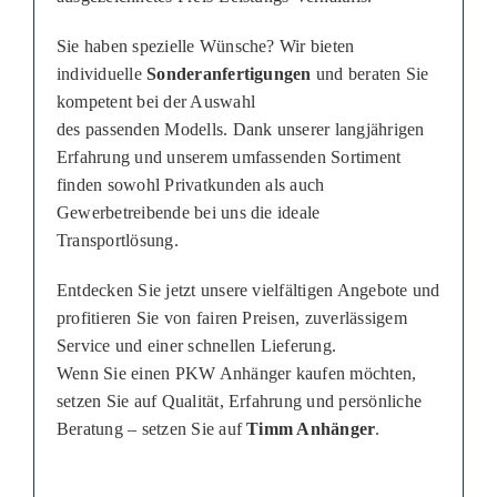
Sie haben spezielle Wünsche? Wir bieten
individuelle
Sonderanfertigungen
und beraten Sie
kompetent bei der Auswahl
des passenden Modells. Dank unserer langjährigen
Erfahrung und unserem umfassenden Sortiment
finden sowohl Privatkunden als auch
Gewerbetreibende bei uns die ideale
Transportlösung.
Entdecken Sie jetzt unsere vielfältigen Angebote und
profitieren Sie von fairen Preisen, zuverlässigem
Service und einer schnellen Lieferung.
Wenn Sie einen PKW Anhänger kaufen möchten,
setzen Sie auf Qualität, Erfahrung und persönliche
Beratung – setzen Sie auf
Timm Anhänger
.