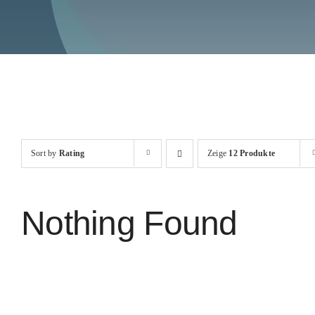
Sort by
Rating
Zeige
12 Produkte
Nothing Found