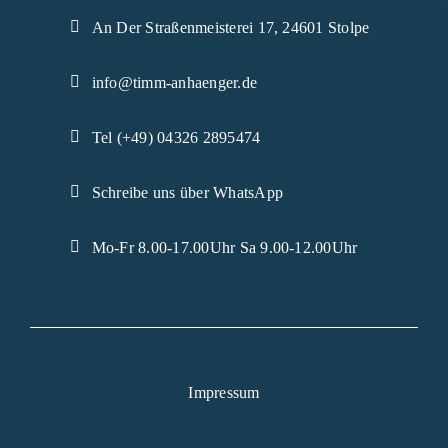
An Der Straßenmeisterei 17, 24601 Stolpe
info@timm-anhaenger.de
Tel (+49) 04326 2895474
Schreibe uns über WhatsApp
Mo-Fr 8.00-17.00Uhr Sa 9.00-12.00Uhr
Impressum