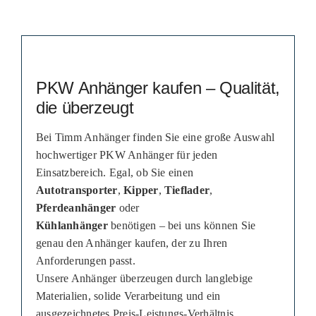
PKW Anhänger kaufen – Qualität,
die überzeugt
Bei Timm Anhänger finden Sie eine große Auswahl
hochwertiger PKW Anhänger für jeden
Einsatzbereich. Egal, ob Sie einen
Autotransporter
,
Kipper
,
Tieflader
,
Pferdeanhänger
oder
Kühlanhänger
benötigen – bei uns können Sie
genau den Anhänger kaufen, der zu Ihren
Anforderungen passt.
Unsere Anhänger überzeugen durch langlebige
Materialien, solide Verarbeitung und ein
ausgezeichnetes Preis-Leistungs-Verhältnis.