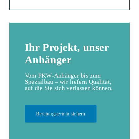
Ihr Projekt, unser
Anhänger
Vom PKW-Anhänger bis zum
Spezialbau – wir liefern Qualität,
auf die Sie sich verlassen können.
Beratungstermin sichern