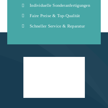
Individuelle Sonderanfertigungen
Faire Preise & Top-Qualität
Schneller Service & Reparatur