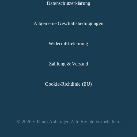
Datenschutzerklärung
Allgemeine Geschäftsbedingungen
Widerrufsbelehrung
Zahlung & Versand
Cookie-Richtlinie (EU)
© 2026 • Timm Anhänger, Alle Rechte vorbehalten.