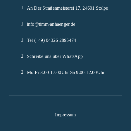
An Der Straßenmeisterei 17, 24601 Stolpe
info@timm-anhaenger.de
Tel (+49) 04326 2895474
Schreibe uns über WhatsApp
Mo-Fr 8.00-17.00Uhr Sa 9.00-12.00Uhr
Impressum