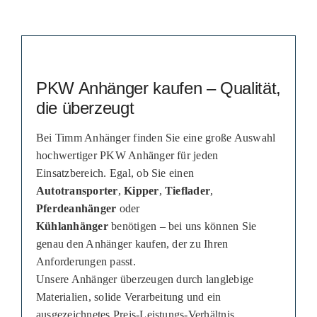
PKW Anhänger kaufen – Qualität,
die überzeugt
Bei Timm Anhänger finden Sie eine große Auswahl
hochwertiger PKW Anhänger für jeden
Einsatzbereich. Egal, ob Sie einen
Autotransporter
,
Kipper
,
Tieflader
,
Pferdeanhänger
oder
Kühlanhänger
benötigen – bei uns können Sie
genau den Anhänger kaufen, der zu Ihren
Anforderungen passt.
Unsere Anhänger überzeugen durch langlebige
Materialien, solide Verarbeitung und ein
ausgezeichnetes Preis-Leistungs-Verhältnis.