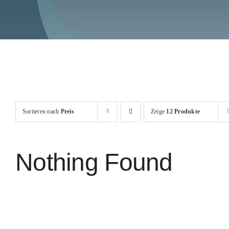
Sortieren nach
Preis
Zeige
12 Produkte
Nothing Found