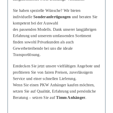
Sie haben spezielle Wünsche? Wir bieten
individuelle
Sonderanfertigungen
und beraten Sie
kompetent bei der Auswahl
des passenden Modells. Dank unserer langjährigen
Erfahrung und unserem umfassenden Sortiment
finden sowohl Privatkunden als auch
Gewerbetreibende bei uns die ideale
Transportlösung.
Entdecken Sie jetzt unsere vielfältigen Angebote und
profitieren Sie von fairen Preisen, zuverlässigem
Service und einer schnellen Lieferung.
Wenn Sie einen PKW Anhänger kaufen möchten,
setzen Sie auf Qualität, Erfahrung und persönliche
Beratung – setzen Sie auf
Timm Anhänger
.