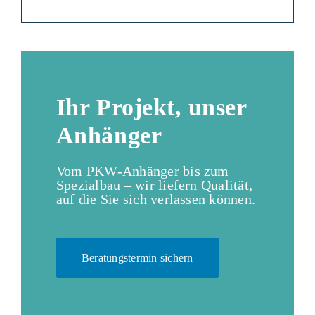
Ihr Projekt, unser
Anhänger
Vom PKW-Anhänger bis zum
Spezialbau – wir liefern Qualität,
auf die Sie sich verlassen können.
Beratungstermin sichern