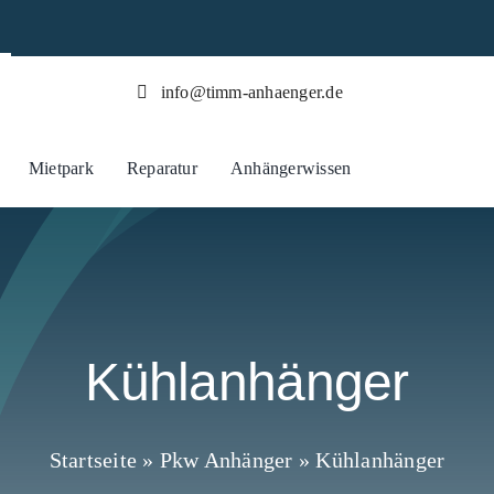
info@timm-anhaenger.de
Mietpark
Reparatur
Anhängerwissen
Kühlanhänger
Startseite
»
Pkw Anhänger
»
Kühlanhänger