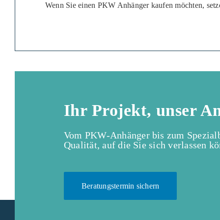
Wenn Sie einen PKW Anhänger kaufen möchten, setzen 
Ihr Projekt, unser A
Vom PKW-Anhänger bis zum Spezialba
Qualität, auf die Sie sich verlassen k
Beratungstermin sichern