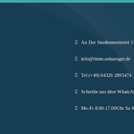
An Der Straßenmeisterei 1
info@timm-anhaenger.de
Tel (+49) 04326 2895474
Schreibe uns über WhatsA
Mo-Fr 8.00-17.00Uhr Sa 