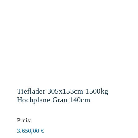
Tieflader 305x153cm 1500kg
Hochplane Grau 140cm
Preis:
3.650,00
€