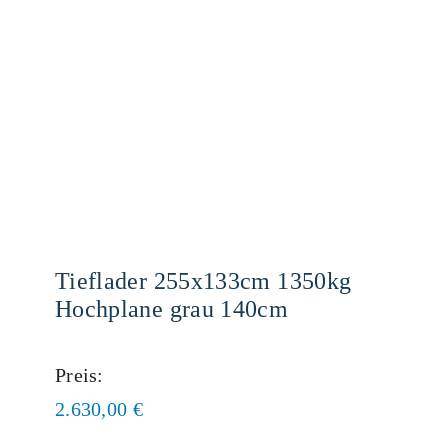
Tieflader 255x133cm 1350kg
Hochplane grau 140cm
Preis:
2.630,00
€