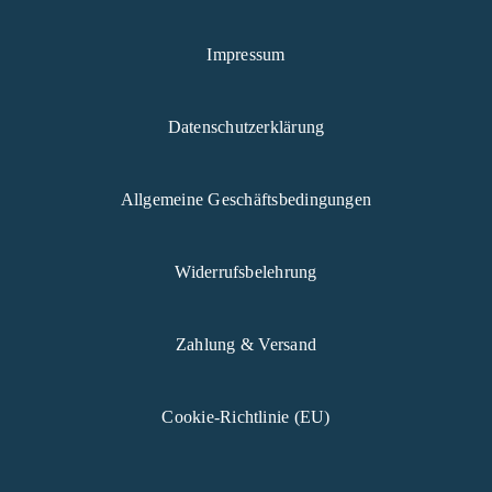
Impressum
Datenschutzerklärung
Allgemeine Geschäftsbedingungen
Widerrufsbelehrung
Zahlung & Versand
Cookie-Richtlinie (EU)