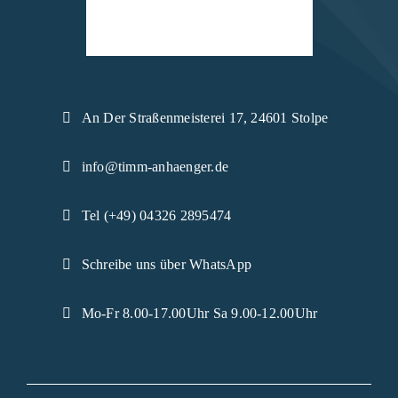
An Der Straßenmeisterei 17, 24601 Stolpe
info@timm-anhaenger.de
Tel (+49) 04326 2895474
Schreibe uns über WhatsApp
Mo-Fr 8.00-17.00Uhr Sa 9.00-12.00Uhr