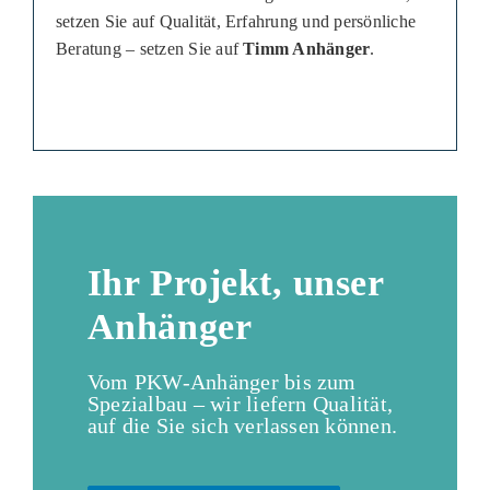
setzen Sie auf Qualität, Erfahrung und persönliche
Beratung – setzen Sie auf
Timm Anhänger
.
Ihr Projekt, unser
Anhänger
Vom PKW-Anhänger bis zum
Spezialbau – wir liefern Qualität,
auf die Sie sich verlassen können.