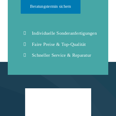
Beratungstermin sichern
Individuelle Sonderanfertigungen
Faire Preise & Top-Qualität
Schneller Service & Reparatur