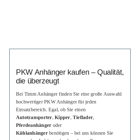
PKW Anhänger kaufen – Qualität,
die überzeugt
Bei Timm Anhänger finden Sie eine große Auswahl
hochwertiger PKW Anhänger für jeden
Einsatzbereich. Egal, ob Sie einen
Autotransporter
,
Kipper
,
Tieflader
,
Pferdeanhänger
oder
Kühlanhänger
benötigen – bei uns können Sie