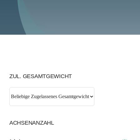
ZUL. GESAMTGEWICHT
ACHSENANZAHL