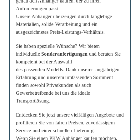
genau den Anhänger kaufen, der zu Ihren
Anforderungen passt.
Unsere Anhänger überzeugen durch langlebige
Materialien, solide Verarbeitung und ein
ausgezeichnetes Preis-Leistungs-Verhältnis.
Sie haben spezielle Wünsche? Wir bieten
individuelle
Sonderanfertigungen
und beraten Sie
kompetent bei der Auswahl
des passenden Modells. Dank unserer langjährigen
Erfahrung und unserem umfassenden Sortiment
finden sowohl Privatkunden als auch
Gewerbetreibende bei uns die ideale
Transportlösung.
Entdecken Sie jetzt unsere vielfältigen Angebote und
profitieren Sie von fairen Preisen, zuverlässigem
Service und einer schnellen Lieferung.
Wenn Sie einen PKW Anhänger kaufen möchten,