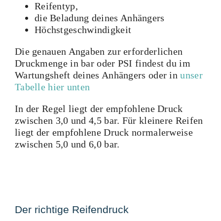
Reifentyp,
die Beladung deines Anhängers
Höchstgeschwindigkeit
Die genauen Angaben zur erforderlichen
Druckmenge in bar oder PSI findest du im
Wartungsheft deines Anhängers oder in
unser
Tabelle hier unten
In der Regel liegt der empfohlene Druck
zwischen 3,0 und 4,5 bar. Für kleinere Reifen
liegt der empfohlene Druck normalerweise
zwischen 5,0 und 6,0 bar.
Der richtige Reifendruck