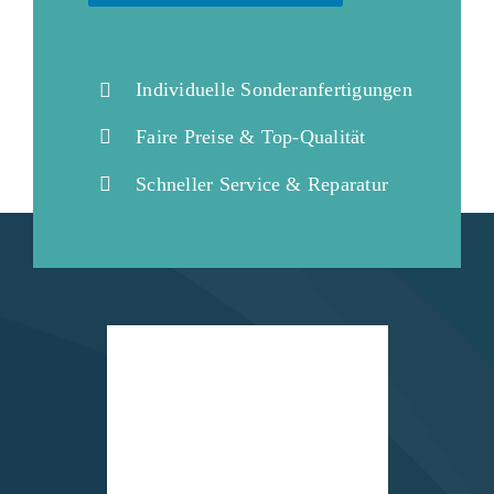
Individuelle Sonderanfertigungen
Faire Preise & Top-Qualität
Schneller Service & Reparatur