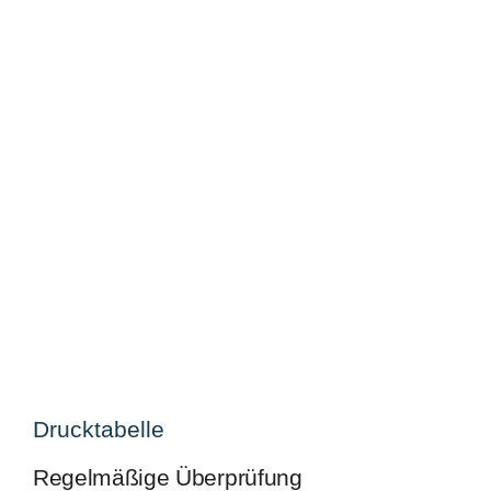
Drucktabelle
Regelmäßige Überprüfung