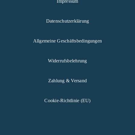
Impressum
Datenschutzerklärung
Allgemeine Geschäftsbedingungen
Widerrufsbelehrung
Zahlung & Versand
Cookie-Richtlinie (EU)