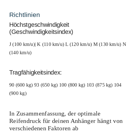
Richtlinien
Höchstgeschwindigkeit
(Geschwindigkeitsindex)
J (100 km/u)| K (110 km/u) L (120 km/u) M (130 km/u) N
(140 km/u)
Tragfähigkeitsindex:
90 (600 kg) 93 (650 kg) 100 (800 kg) 103 (875 kg) 104
(900 kg)
In Zusammenfassung, der optimale
Reifendruck für deinen Anhänger hängt von
verschiedenen Faktoren ab