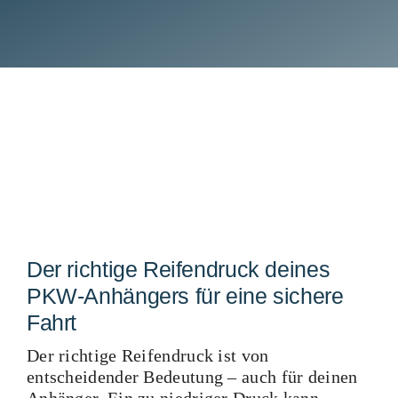
Der richtige Reifendruck deines
PKW-Anhängers für eine sichere
Fahrt
Der richtige Reifendruck ist von
entscheidender Bedeutung – auch für deinen
Anhänger. Ein zu niedriger Druck kann