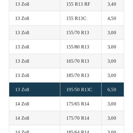
13 Zoll
155 R13 RF
3,40
13 Zoll
155 R13C
4,50
13 Zoll
155/70 R13
3,00
13 Zoll
155/80 R13
3,00
13 Zoll
165/70 R13
3,00
13 Zoll
185/70 R13
3,00
13 Zoll
195/50 R13C
6,50
14 Zoll
175/65 R14
3,00
14 Zoll
175/70 R14
3,00
14 Zoll
185/64 R14
3,00