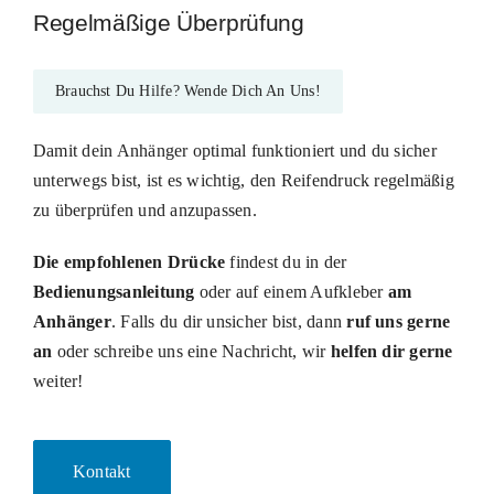
Regelmäßige Überprüfung
Brauchst Du Hilfe? Wende Dich An Uns!
Damit dein Anhänger optimal funktioniert und du sicher
unterwegs bist, ist es wichtig, den Reifendruck regelmäßig
zu überprüfen und anzupassen.
Die empfohlenen Drücke
findest du in der
Bedienungsanleitung
oder auf einem Aufkleber
am
Anhänger
. Falls du dir unsicher bist, dann
ruf uns gerne
an
oder schreibe uns eine Nachricht, wir
helfen dir gerne
weiter!
Kontakt