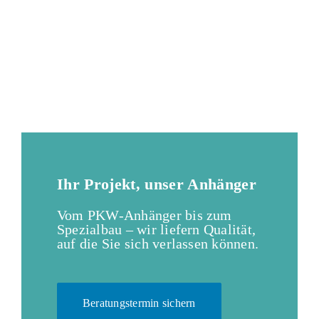
Ihr Projekt, unser Anhänger
Vom PKW-Anhänger bis zum
Spezialbau – wir liefern Qualität,
auf die Sie sich verlassen können.
Beratungstermin sichern