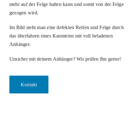
mehr auf der Felge halten kann und somit von der Felge
gezogen wird.
Im Bild sieht man eine defekten Reifen und Felge durch
das überfahren eines Kantsteins mit voll beladenen
Anhänger.
Unsicher mit deinem Anhänger? Wir prüfen Ihn gerne!
Kontakt