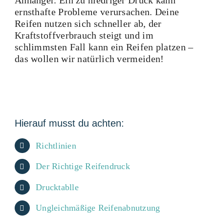
ernsthafte Probleme verursachen. Deine
Reifen nutzen sich schneller ab, der
Kraftstoffverbrauch steigt und im
schlimmsten Fall kann ein Reifen platzen –
das wollen wir natürlich vermeiden!
Hierauf musst du achten:
Richtlinien
Der Richtige Reifendruck
Drucktablle
Ungleichmäßige Reifenabnutzung