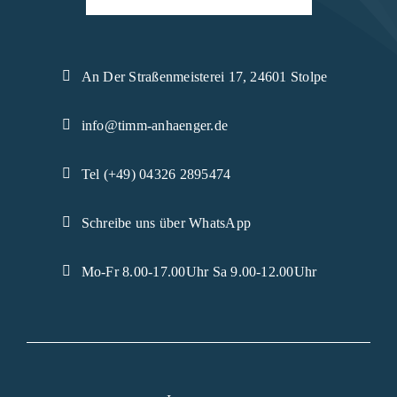
An Der Straßenmeisterei 17, 24601 Stolpe
info@timm-anhaenger.de
Tel (+49) 04326 2895474
Schreibe uns über WhatsApp
Mo-Fr 8.00-17.00Uhr Sa 9.00-12.00Uhr