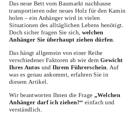
Das neue Bett vom Baumarkt nachhause
transportieren oder neues Holz für den Kamin
holen – ein Anhänger wird in vielen
Situationen des alltäglichen Lebens benötigt.
Doch sicher fragen Sie sich,
welchen
Anhänger Sie überhaupt ziehen dürfen
.
Das hängt allgemein von einer Reihe
verschiedener Faktoren ab wie dem
Gewicht
Ihres Autos
und
Ihrem Führerschein
. Auf
was es genau ankommt, erfahren Sie in
diesem Artikel.
Wir beantworten Ihnen die Frage
„Welchen
Anhänger darf ich ziehen?“
einfach und
verständlich.