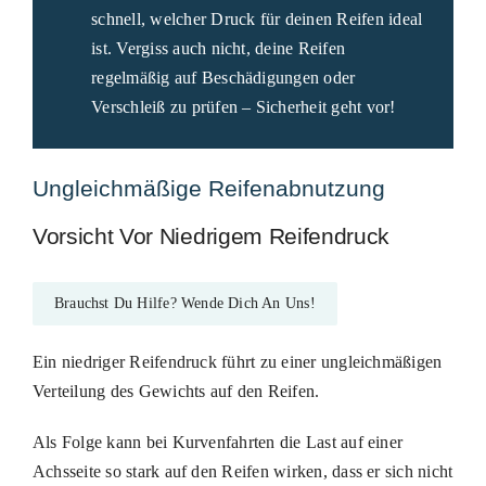
schnell, welcher Druck für deinen Reifen ideal
ist. Vergiss auch nicht, deine Reifen
regelmäßig auf Beschädigungen oder
Verschleiß zu prüfen – Sicherheit geht vor!
Ungleichmäßige Reifenabnutzung
Vorsicht Vor Niedrigem Reifendruck
Brauchst Du Hilfe? Wende Dich An Uns!
Ein niedriger Reifendruck führt zu einer ungleichmäßigen
Verteilung des Gewichts auf den Reifen.
Als Folge kann bei Kurvenfahrten die Last auf einer
Achsseite so stark auf den Reifen wirken, dass er sich nicht