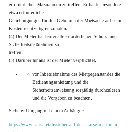
erforderlichen Maßnahmen zu treffen. Er hat insbesondere
etwa erforderliche
Genehmigungen für den Gebrauch der Mietsache auf seine
Kosten rechtzeitig einzuholen.
(4) Der Mieter hat ferner alle erforderlichen Schutz- und
Sicherheitsmaßnahmen zu
treffen.
(5) Darüber hinaus ist der Mieter verpflichtet,
vor Inbetriebnahme des Mietgegenstandes die
Bedienungsanleitung und die
Sicherheitsanweisung sorgfältig durchzulesen
und die Vorgaben zu beachten,
Sicherer Umgang mit einem Anhänger:
https://www.saris.net/de/sicher-auf-der-strasse-mit-ihrem-