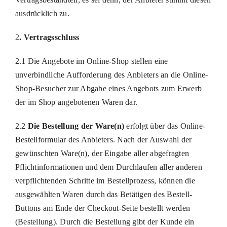
ausdrücklich zu.
2
. Vertragsschluss
2.1 Die Angebote im Online-Shop stellen eine
unverbindliche Aufforderung des Anbieters an die Online-
Shop-Besucher zur Abgabe eines Angebots zum Erwerb
der im Shop angebotenen Waren dar.
2.2
Die Bestellung der Ware(n)
erfolgt über das Online-
Bestellformular des Anbieters. Nach der Auswahl der
gewünschten Ware(n), der Eingabe aller abgefragten
Pflichtinformationen und dem Durchlaufen aller anderen
verpflichtenden Schritte im Bestellprozess, können die
ausgewählten Waren durch das Betätigen des Bestell-
Buttons am Ende der Checkout-Seite bestellt werden
(Bestellung). Durch die Bestellung gibt der Kunde ein