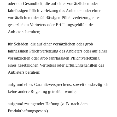
oder der Gesundheit, die auf einer vorsätzlichen oder
fahrlässigen Pflichtverletzung des Anbieters oder einer
vorsätzlichen oder fahrlässigen Pflichtverletzung eines
gesetzlichen Vertreters oder Erfüllungsgehilfen des
Anbieters beruhen;
für Schäden, die auf einer vorsätzlichen oder grob
fahrlässigen Pflichtverletzung des Anbieters oder auf einer
vorsätzlichen oder grob fahrlässigen Pflichtverletzung
eines gesetzlichen Vertreters oder Erfüllungsgehilfen des
Anbieters beruhen;
aufgrund eines Garantieversprechens, soweit diesbezüglich
keine andere Regelung getroffen wurde;
aufgrund zwingender Haftung (z. B. nach dem
Produkthaftungsgesetz)