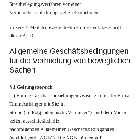
Streitbeilegungsverfahren vor einer
Verbraucherschlichtungsstelle teilzunehmen.
Unsere E-Mail-Adresse entnehmen Sie der Überschrift
dieser AGB.
Allgemeine Geschäftsbedingungen
für die Vermietung von beweglichen
Sachen
§ 1 Geltungsbereich
(1) Für die Geschäftsbeziehungen zwischen uns, der Firma
Timm Anhänger mit Sitz in
Stolpe (im Folgenden auch „Vermieter“), und dem Mieter
gelten ausschließlich die
nachfolgenden Allgemeinen Geschäftsbedingungen
(nachfolgend „AGB“). Die AGB können auf