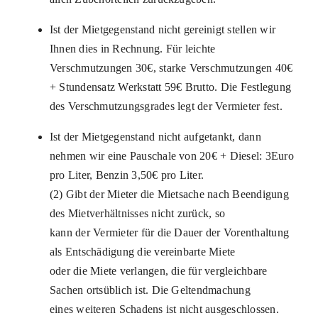
Ist der Mietgegenstand nicht gereinigt stellen wir
Ihnen dies in Rechnung. Für leichte
Verschmutzungen 30€, starke Verschmutzungen 40€
+ Stundensatz Werkstatt 59€ Brutto. Die Festlegung
des Verschmutzungsgrades legt der Vermieter fest.
Ist der Mietgegenstand nicht aufgetankt, dann
nehmen wir eine Pauschale von 20€ + Diesel: 3Euro
pro Liter, Benzin 3,50€ pro Liter.
(2) Gibt der Mieter die Mietsache nach Beendigung
des Mietverhältnisses nicht zurück, so
kann der Vermieter für die Dauer der Vorenthaltung
als Entschädigung die vereinbarte Miete
oder die Miete verlangen, die für vergleichbare
Sachen ortsüblich ist. Die Geltendmachung
eines weiteren Schadens ist nicht ausgeschlossen.