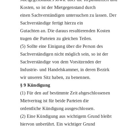
Kosten, so ist der Mietgegenstand durch
einen Sachverständigen untersuchen zu lassen. Der
Sachverständige fertigt hierzu ein
Gutachten an. Die daraus resultierenden Kosten
tragen die Parteien zu gleichen Teilen.
(5) Sollte eine Einigung über die Person des
Sachverständigen nicht möglich sein, so ist der
Sachverständige von dem Vorsitzenden der
Industrie- und Handelskammer, in deren Bezirk
wir unseren Sitz haben, zu benennen.
§ 9 Kündigung
(1) Für den auf bestimmte Zeit abgeschlossenen
Mietvertrag ist für beide Parteien die
ordentliche Kündigung ausgeschlossen.
(2) Eine Kündigung aus wichtigem Grund bleibt
hiervon unberührt. Ein wichtiger Grund