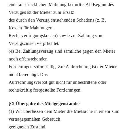
einer ausdrücklichen Mahnung bedurfte. Ab Beginn des
Verzuges ist der Mieter zum Ersatz
des durch den Verzug entstehenden Schadens (z. B.
Kosten für Mahnungen,
Rechtsverfolgungskosten) sowie zur Zahlung von
Verzugszinsen verpflichtet.
(4) Bei Zahlungsverzug sind sämtliche gegen den Mieter
noch offenstehenden
Forderungen sofort fällig. Zur Aufrechnung ist der Mieter
nicht berechtigt. Das
Aufrechnungsverbot gilt nicht für unbestrittene oder
rechtskräftig festgestellte Forderungen.
§ 5 Übergabe des Mietgegenstandes
(1) Wir überlassen dem Mieter die Mietsache in einem zum
vertragsgemäßen Gebrauch
geeigneten Zustand.