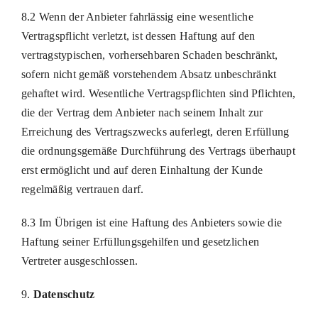
8.2 Wenn der Anbieter fahrlässig eine wesentliche
Vertragspflicht verletzt, ist dessen Haftung auf den
vertragstypischen, vorhersehbaren Schaden beschränkt,
sofern nicht gemäß vorstehendem Absatz unbeschränkt
gehaftet wird. Wesentliche Vertragspflichten sind Pflichten,
die der Vertrag dem Anbieter nach seinem Inhalt zur
Erreichung des Vertragszwecks auferlegt, deren Erfüllung
die ordnungsgemäße Durchführung des Vertrags überhaupt
erst ermöglicht und auf deren Einhaltung der Kunde
regelmäßig vertrauen darf.
8.3 Im Übrigen ist eine Haftung des Anbieters sowie die
Haftung seiner Erfüllungsgehilfen und gesetzlichen
Vertreter ausgeschlossen.
9.
Datenschutz