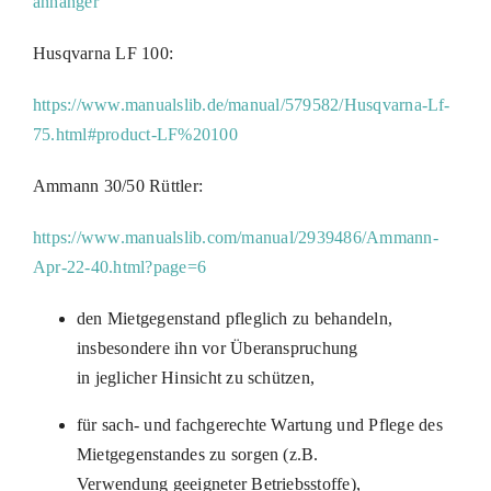
anhanger
Husqvarna LF 100:
https://www.manualslib.de/manual/579582/Husqvarna-Lf-
75.html#product-LF%20100
Ammann 30/50 Rüttler:
https://www.manualslib.com/manual/2939486/Ammann-
Apr-22-40.html?page=6
den Mietgegenstand pfleglich zu behandeln,
insbesondere ihn vor Überanspruchung
in jeglicher Hinsicht zu schützen,
für sach- und fachgerechte Wartung und Pflege des
Mietgegenstandes zu sorgen (z.B.
Verwendung geeigneter Betriebsstoffe),