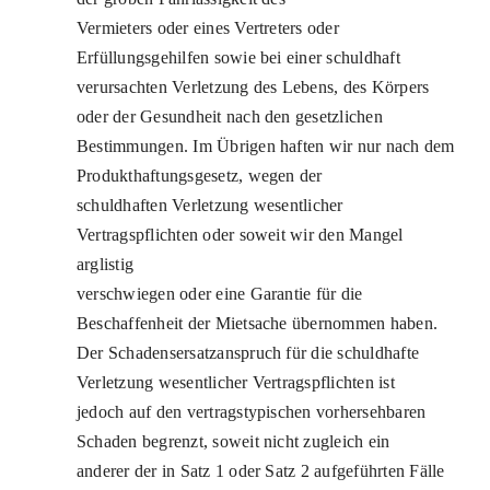
Vermieters oder eines Vertreters oder
Erfüllungsgehilfen sowie bei einer schuldhaft
verursachten Verletzung des Lebens, des Körpers
oder der Gesundheit nach den gesetzlichen
Bestimmungen. Im Übrigen haften wir nur nach dem
Produkthaftungsgesetz, wegen der
schuldhaften Verletzung wesentlicher
Vertragspflichten oder soweit wir den Mangel
arglistig
verschwiegen oder eine Garantie für die
Beschaffenheit der Mietsache übernommen haben.
Der Schadensersatzanspruch für die schuldhafte
Verletzung wesentlicher Vertragspflichten ist
jedoch auf den vertragstypischen vorhersehbaren
Schaden begrenzt, soweit nicht zugleich ein
anderer der in Satz 1 oder Satz 2 aufgeführten Fälle