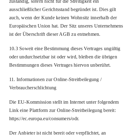
zuständig, sofern nicht für die Streitigkeit ein
ausschließlicher Gerichtsstand begründet ist. Dies gilt
auch, wenn der Kunde keinen Wohnsitz innerhalb der
Europäischen Union hat. Der Sitz unseres Unternehmens
ist der Überschrift dieser AGB zu entnehmen.
10.3 Soweit eine Bestimmung dieses Vertrages ungültig
oder undurchsetzbar ist oder wird, bleiben die übrigen
Bestimmungen dieses Vertrages hiervon unberührt.
11. Informationen zur Online-Streitbeilegung /
Verbraucherschlichtung
Die EU-Kommission stellt im Internet unter folgendem
Link eine Plattform zur Online-Streitbeilegung bereit:
https://ec.europa.eu/consumers/odr.
Der Anbieter ist nicht bereit oder verpflichtet, an