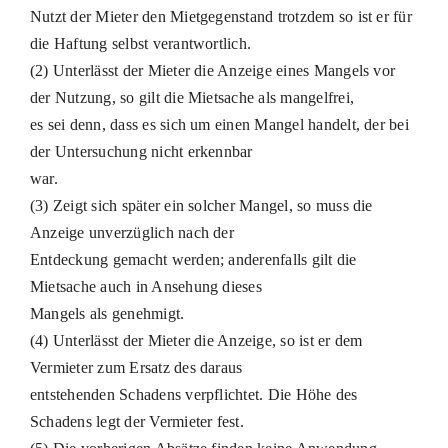
Nutzt der Mieter den Mietgegenstand trotzdem so ist er für
die Haftung selbst verantwortlich.
(2) Unterlässt der Mieter die Anzeige eines Mangels vor
der Nutzung, so gilt die Mietsache als mangelfrei,
es sei denn, dass es sich um einen Mangel handelt, der bei
der Untersuchung nicht erkennbar
war.
(3) Zeigt sich später ein solcher Mangel, so muss die
Anzeige unverzüglich nach der
Entdeckung gemacht werden; anderenfalls gilt die
Mietsache auch in Ansehung dieses
Mangels als genehmigt.
(4) Unterlässt der Mieter die Anzeige, so ist er dem
Vermieter zum Ersatz des daraus
entstehenden Schadens verpflichtet. Die Höhe des
Schadens legt der Vermieter fest.