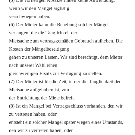
(5) Die vorherigen Absätze finden keine Anwendung,
wenn wir den Mangel arglistig
verschwiegen haben.
(6) Der Mieter kann die Behebung solcher Mängel
verlangen, die die Tauglichkeit der
Mietsache zum vertragsgemäßen Gebrauch aufheben. Die
Kosten der Mängelbeseitigung
gehen zu unseren Lasten. Wir sind berechtigt, dem Mieter
nach unserer Wahl einen
gleichwertigen Ersatz zur Verfügung zu stellen.
(7) Der Mieter ist für die Zeit, in der die Tauglichkeit der
Mietsache aufgehoben ist, von
der Entrichtung der Miete befreit.
(8) Ist ein Mangel bei Vertragsschluss vorhanden, den wir
zu vertreten haben, oder
entsteht ein solcher Mangel später wegen eines Umstands,
den wir zu vertreten haben, oder