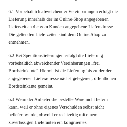
6.1 Vorbehaltlich abweichender Vereinbarungen erfolgt die
Lieferung innerhalb der im Online-Shop angegebenen
Lieferzeit an die vom Kunden angegebene Lieferadresse.
Die geltenden Lieferzeiten sind dem Online-Shop zu
entnehmen.
6.2 Bei Speditionslieferungen erfolgt die Lieferung
vorbehaltlich abweichender Vereinbarungen „frei
Bordsteinkante“ Hiermit ist die Lieferung bis zu der der
angegebenen Lieferadresse nächst gelegenen, öffentlichen
Bordsteinkante gemeint.
6.3 Wenn der Anbieter die bestellte Ware nicht liefern
kann, weil er ohne eigenes Verschulden selbst nicht
beliefert wurde, obwohl er rechtzeitig mit einem
zuverlässigen Lieferanten ein kongruentes