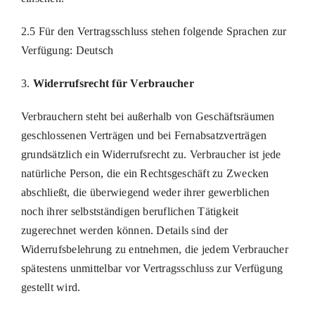
2.5 Für den Vertragsschluss stehen folgende Sprachen zur
Verfügung: Deutsch
3.
Widerrufsrecht für Verbraucher
Verbrauchern steht bei außerhalb von Geschäftsräumen
geschlossenen Verträgen und bei Fernabsatzverträgen
grundsätzlich ein Widerrufsrecht zu. Verbraucher ist jede
natürliche Person, die ein Rechtsgeschäft zu Zwecken
abschließt, die überwiegend weder ihrer gewerblichen
noch ihrer selbstständigen beruflichen Tätigkeit
zugerechnet werden können. Details sind der
Widerrufsbelehrung zu entnehmen, die jedem Verbraucher
spätestens unmittelbar vor Vertragsschluss zur Verfügung
gestellt wird.