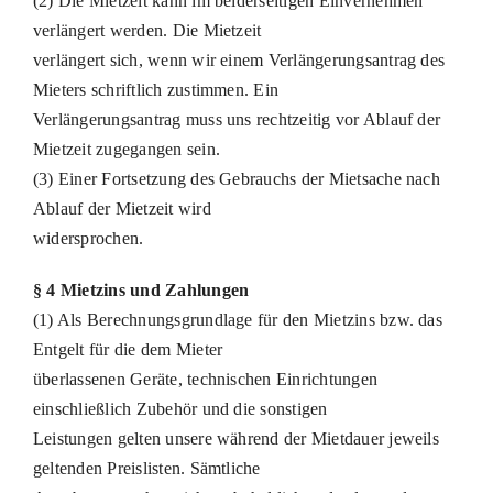
(2) Die Mietzeit kann im beiderseitigen Einvernehmen
verlängert werden. Die Mietzeit
verlängert sich, wenn wir einem Verlängerungsantrag des
Mieters schriftlich zustimmen. Ein
Verlängerungsantrag muss uns rechtzeitig vor Ablauf der
Mietzeit zugegangen sein.
(3) Einer Fortsetzung des Gebrauchs der Mietsache nach
Ablauf der Mietzeit wird
widersprochen.
§ 4 Mietzins und Zahlungen
(1) Als Berechnungsgrundlage für den Mietzins bzw. das
Entgelt für die dem Mieter
überlassenen Geräte, technischen Einrichtungen
einschließlich Zubehör und die sonstigen
Leistungen gelten unsere während der Mietdauer jeweils
geltenden Preislisten. Sämtliche