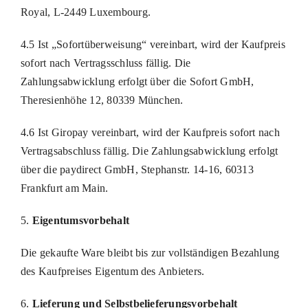
Royal, L-2449 Luxembourg.
4.5 Ist „Sofortüberweisung“ vereinbart, wird der Kaufpreis
sofort nach Vertragsschluss fällig. Die
Zahlungsabwicklung erfolgt über die Sofort GmbH,
Theresienhöhe 12, 80339 München.
4.6 Ist Giropay vereinbart, wird der Kaufpreis sofort nach
Vertragsabschluss fällig. Die Zahlungsabwicklung erfolgt
über die paydirect GmbH, Stephanstr. 14-16, 60313
Frankfurt am Main.
5.
Eigentumsvorbehalt
Die gekaufte Ware bleibt bis zur vollständigen Bezahlung
des Kaufpreises Eigentum des Anbieters.
6.
Lieferung und Selbstbelieferungsvorbehalt