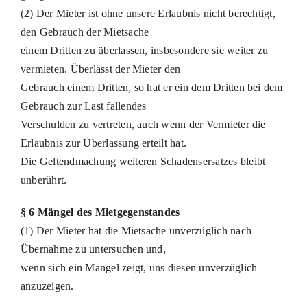
(2) Der Mieter ist ohne unsere Erlaubnis nicht berechtigt,
den Gebrauch der Mietsache
einem Dritten zu überlassen, insbesondere sie weiter zu
vermieten. Überlässt der Mieter den
Gebrauch einem Dritten, so hat er ein dem Dritten bei dem
Gebrauch zur Last fallendes
Verschulden zu vertreten, auch wenn der Vermieter die
Erlaubnis zur Überlassung erteilt hat.
Die Geltendmachung weiteren Schadensersatzes bleibt
unberührt.
§ 6 Mängel des Mietgegenstandes
(1) Der Mieter hat die Mietsache unverzüglich nach
Übernahme zu untersuchen und,
wenn sich ein Mangel zeigt, uns diesen unverzüglich
anzuzeigen.