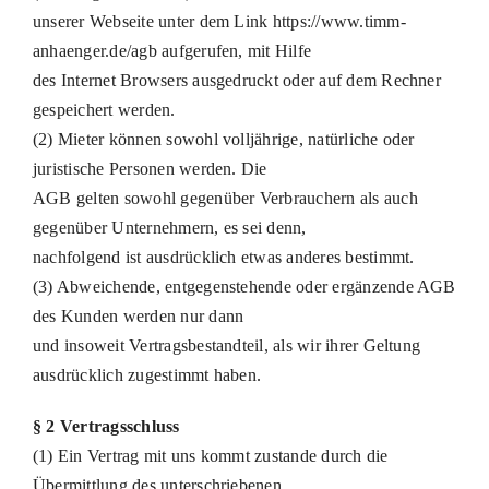
unserer Webseite unter dem Link https://www.timm-
anhaenger.de/agb aufgerufen, mit Hilfe
des Internet Browsers ausgedruckt oder auf dem Rechner
gespeichert werden.
(2) Mieter können sowohl volljährige, natürliche oder
juristische Personen werden. Die
AGB gelten sowohl gegenüber Verbrauchern als auch
gegenüber Unternehmern, es sei denn,
nachfolgend ist ausdrücklich etwas anderes bestimmt.
(3) Abweichende, entgegenstehende oder ergänzende AGB
des Kunden werden nur dann
und insoweit Vertragsbestandteil, als wir ihrer Geltung
ausdrücklich zugestimmt haben.
§ 2 Vertragsschluss
(1) Ein Vertrag mit uns kommt zustande durch die
Übermittlung des unterschriebenen