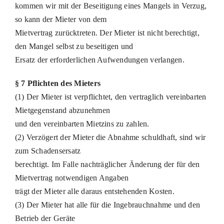
kommen wir mit der Beseitigung eines Mangels in Verzug,
so kann der Mieter von dem
Mietvertrag zurücktreten. Der Mieter ist nicht berechtigt,
den Mangel selbst zu beseitigen und
Ersatz der erforderlichen Aufwendungen verlangen.
§ 7 Pflichten des Mieters
(1) Der Mieter ist verpflichtet, den vertraglich vereinbarten
Mietgegenstand abzunehmen
und den vereinbarten Mietzins zu zahlen.
(2) Verzögert der Mieter die Abnahme schuldhaft, sind wir
zum Schadensersatz
berechtigt. Im Falle nachträglicher Änderung der für den
Mietvertrag notwendigen Angaben
trägt der Mieter alle daraus entstehenden Kosten.
(3) Der Mieter hat alle für die Ingebrauchnahme und den
Betrieb der Geräte