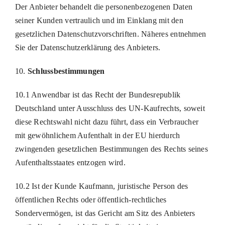
Der Anbieter behandelt die personenbezogenen Daten
seiner Kunden vertraulich und im Einklang mit den
gesetzlichen Datenschutzvorschriften. Näheres entnehmen
Sie der Datenschutzerklärung des Anbieters.
10.
Schlussbestimmungen
10.1 Anwendbar ist das Recht der Bundesrepublik
Deutschland unter Ausschluss des UN-Kaufrechts, soweit
diese Rechtswahl nicht dazu führt, dass ein Verbraucher
mit gewöhnlichem Aufenthalt in der EU hierdurch
zwingenden gesetzlichen Bestimmungen des Rechts seines
Aufenthaltsstaates entzogen wird.
10.2 Ist der Kunde Kaufmann, juristische Person des
öffentlichen Rechts oder öffentlich-rechtliches
Sondervermögen, ist das Gericht am Sitz des Anbieters