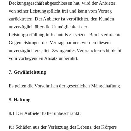
Deckungsgeschäft abgeschlossen hat, wird der Anbieter
von seiner Leistungspflicht frei und kann vom Vertrag
zurücktreten. Der Anbieter ist verpflichtet, den Kunden
unverzüglich über die Unmöglichkeit der
Leistungserfüllung in Kenntnis zu setzen. Bereits erbrachte
Gegenleistungen des Vertragspartners werden diesem
unverzüglich erstattet. Zwingendes Verbraucherrecht bleibt
vom vorliegenden Absatz unberührt.
7.
Gewährleistung
Es gelten die Vorschriften der gesetzlichen Mängelhaftung.
8.
Haftung
8.1 Der Anbieter haftet unbeschränkt:
für Schäden aus der Verletzung des Lebens, des Körpers