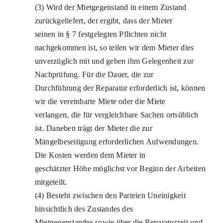
(3) Wird der Mietgegenstand in einem Zustand
zurückgeliefert, der ergibt, dass der Mieter
seinen in § 7 festgelegten Pflichten nicht
nachgekommen ist, so teilen wir dem Mieter dies
unverzüglich mit und geben ihm Gelegenheit zur
Nachprüfung. Für die Dauer, die zur
Durchführung der Reparatur erforderlich ist, können
wir die vereinbarte Miete oder die Miete
verlangen, die für vergleichbare Sachen ortsüblich
ist. Daneben trägt der Mieter die zur
Mängelbeseitigung erforderlichen Aufwendungen.
Die Kosten werden dem Mieter in
geschätzter Höhe möglichst vor Beginn der Arbeiten
mitgeteilt.
(4) Besteht zwischen den Parteien Uneinigkeit
hinsichtlich des Zustandes des
Mietgegenstandes sowie über die Reparaturzeit und