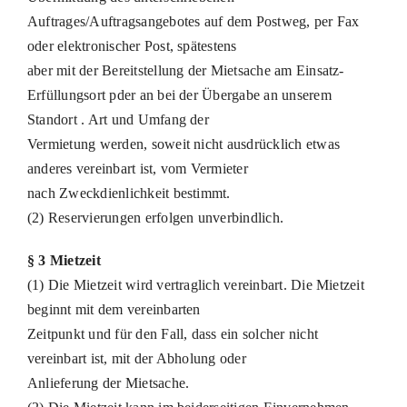
Auftrages/Auftragsangebotes auf dem Postweg, per Fax
oder elektronischer Post, spätestens
aber mit der Bereitstellung der Mietsache am Einsatz-
Erfüllungsort pder an bei der Übergabe an unserem
Standort . Art und Umfang der
Vermietung werden, soweit nicht ausdrücklich etwas
anderes vereinbart ist, vom Vermieter
nach Zweckdienlichkeit bestimmt.
(2) Reservierungen erfolgen unverbindlich.
§ 3 Mietzeit
(1) Die Mietzeit wird vertraglich vereinbart. Die Mietzeit
beginnt mit dem vereinbarten
Zeitpunkt und für den Fall, dass ein solcher nicht
vereinbart ist, mit der Abholung oder
Anlieferung der Mietsache.