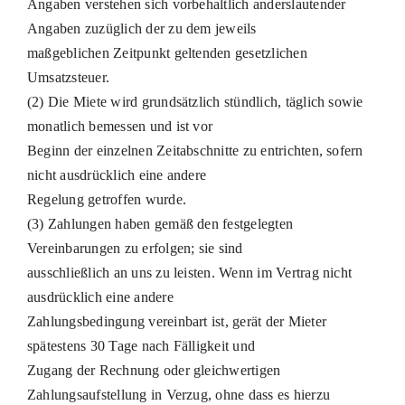
Angaben verstehen sich vorbehaltlich anderslautender
Angaben zuzüglich der zu dem jeweils
maßgeblichen Zeitpunkt geltenden gesetzlichen
Umsatzsteuer.
(2) Die Miete wird grundsätzlich stündlich, täglich sowie
monatlich bemessen und ist vor
Beginn der einzelnen Zeitabschnitte zu entrichten, sofern
nicht ausdrücklich eine andere
Regelung getroffen wurde.
(3) Zahlungen haben gemäß den festgelegten
Vereinbarungen zu erfolgen; sie sind
ausschließlich an uns zu leisten. Wenn im Vertrag nicht
ausdrücklich eine andere
Zahlungsbedingung vereinbart ist, gerät der Mieter
spätestens 30 Tage nach Fälligkeit und
Zugang der Rechnung oder gleichwertigen
Zahlungsaufstellung in Verzug, ohne dass es hierzu