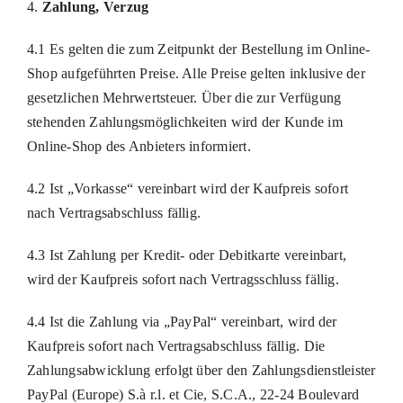
4.
Zahlung, Verzug
4.1 Es gelten die zum Zeitpunkt der Bestellung im Online-
Shop aufgeführten Preise. Alle Preise gelten inklusive der
gesetzlichen Mehrwertsteuer. Über die zur Verfügung
stehenden Zahlungsmöglichkeiten wird der Kunde im
Online-Shop des Anbieters informiert.
4.2 Ist „Vorkasse“ vereinbart wird der Kaufpreis sofort
nach Vertragsabschluss fällig.
4.3 Ist Zahlung per Kredit- oder Debitkarte vereinbart,
wird der Kaufpreis sofort nach Vertragsschluss fällig.
4.4 Ist die Zahlung via „PayPal“ vereinbart, wird der
Kaufpreis sofort nach Vertragsabschluss fällig. Die
Zahlungsabwicklung erfolgt über den Zahlungsdienstleister
PayPal (Europe) S.à r.l. et Cie, S.C.A., 22-24 Boulevard