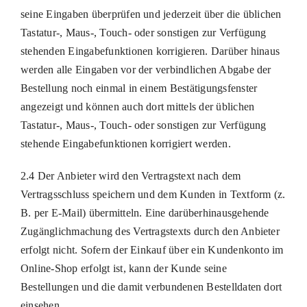
seine Eingaben überprüfen und jederzeit über die üblichen
Tastatur-, Maus-, Touch- oder sonstigen zur Verfügung
stehenden Eingabefunktionen korrigieren. Darüber hinaus
werden alle Eingaben vor der verbindlichen Abgabe der
Bestellung noch einmal in einem Bestätigungsfenster
angezeigt und können auch dort mittels der üblichen
Tastatur-, Maus-, Touch- oder sonstigen zur Verfügung
stehende Eingabefunktionen korrigiert werden.
2.4 Der Anbieter wird den Vertragstext nach dem
Vertragsschluss speichern und dem Kunden in Textform (z.
B. per E-Mail) übermitteln. Eine darüberhinausgehende
Zugänglichmachung des Vertragstexts durch den Anbieter
erfolgt nicht. Sofern der Einkauf über ein Kundenkonto im
Online-Shop erfolgt ist, kann der Kunde seine
Bestellungen und die damit verbundenen Bestelldaten dort
einsehen.