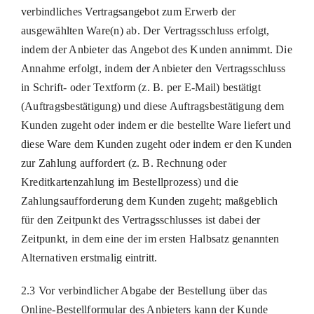
verbindliches Vertragsangebot zum Erwerb der
ausgewählten Ware(n) ab. Der Vertragsschluss erfolgt,
indem der Anbieter das Angebot des Kunden annimmt. Die
Annahme erfolgt, indem der Anbieter den Vertragsschluss
in Schrift- oder Textform (z. B. per E-Mail) bestätigt
(Auftragsbestätigung) und diese Auftragsbestätigung dem
Kunden zugeht oder indem er die bestellte Ware liefert und
diese Ware dem Kunden zugeht oder indem er den Kunden
zur Zahlung auffordert (z. B. Rechnung oder
Kreditkartenzahlung im Bestellprozess) und die
Zahlungsaufforderung dem Kunden zugeht; maßgeblich
für den Zeitpunkt des Vertragsschlusses ist dabei der
Zeitpunkt, in dem eine der im ersten Halbsatz genannten
Alternativen erstmalig eintritt.
2.3 Vor verbindlicher Abgabe der Bestellung über das
Online-Bestellformular des Anbieters kann der Kunde