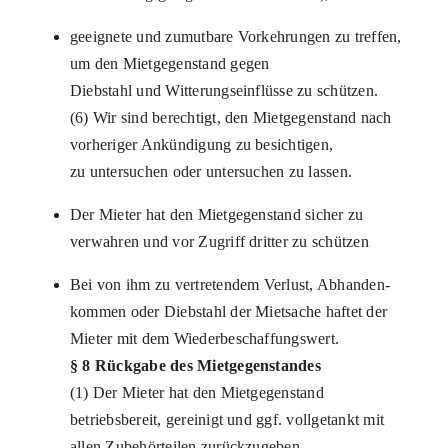
geeignete und zumutbare Vorkehrungen zu treffen,
um den Mietgegenstand gegen
Diebstahl und Witterungseinflüsse zu schützen.
(6) Wir sind berechtigt, den Mietgegenstand nach
vorheriger Ankündigung zu besichtigen,
zu untersuchen oder untersuchen zu lassen.
Der Mieter hat den Mietgegenstand sicher zu
verwahren und vor Zugriff dritter zu schützen
Bei von ihm zu vertretendem Verlust, Abhanden-
kommen oder Diebstahl der Mietsache haftet der
Mieter mit dem Wiederbeschaffungswert.
§ 8 Rückgabe des Mietgegenstandes
(1) Der Mieter hat den Mietgegenstand
betriebsbereit, gereinigt und ggf. vollgetankt mit
allen Zubehörteilen zurückzugeben.