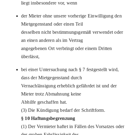
liegt insbesondere vor, wenn
der Mieter ohne unsere vorherige Einwilligung den
Mietgegenstand oder einen Teil
desselben nicht bestimmungsgemäß verwendet oder
an einen anderen als im Vertrag
angegebenen Ort verbringt oder einem Dritten
überlässt,
bei einer Untersuchung nach § 7 festgestellt wird,
dass der Mietgegenstand durch
Vernachlässigung erheblich gefährdet ist und der
Mieter trotz Abmahnung keine
Abhilfe geschaffen hat.
(3) Die Kündigung bedarf der Schriftform.
§ 10 Haftungsbegrenzung
(1) Der Vermieter haftet in Fällen des Vorsatzes oder
der groben Fahrlässigkeit des