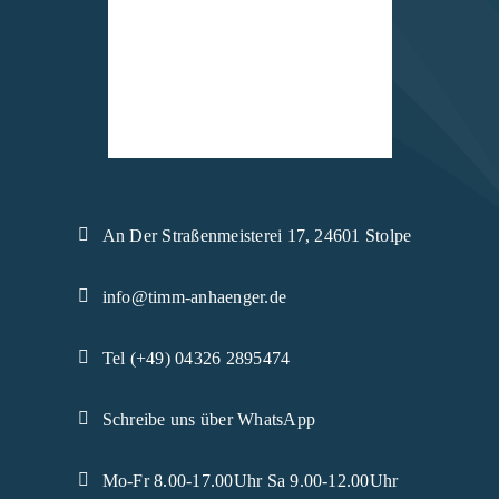
An Der Straßenmeisterei 17, 24601 Stolpe
info@timm-anhaenger.de
Tel (+49) 04326 2895474
Schreibe uns über WhatsApp
Mo-Fr 8.00-17.00Uhr Sa 9.00-12.00Uhr