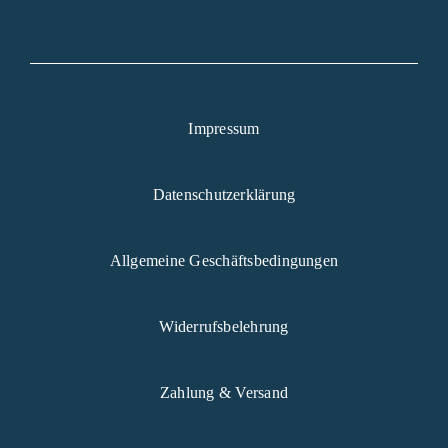
Impressum
Datenschutzerklärung
Allgemeine Geschäftsbedingungen
Widerrufsbelehrung
Zahlung & Versand