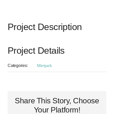
Project Description
Project Details
Categories:
Mietpark
Share This Story, Choose
Your Platform!