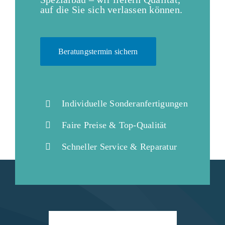
auf die Sie sich verlassen können.
Beratungstermin sichern
Individuelle Sonderanfertigungen
Faire Preise & Top-Qualität
Schneller Service & Reparatur