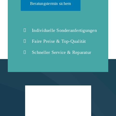
Beratungstermin sichern
Individuelle Sonderanfertigungen
Faire Preise & Top-Qualität
Schneller Service & Reparatur