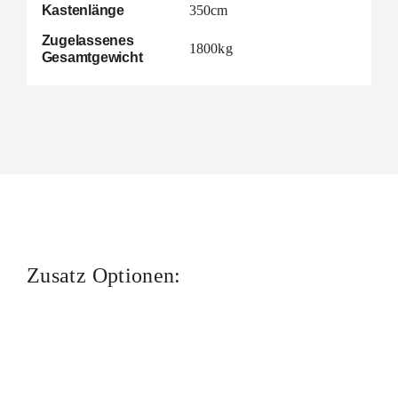
Kastenlänge
350cm
Zugelassenes
1800kg
Gesamtgewicht
Zusatz Optionen: