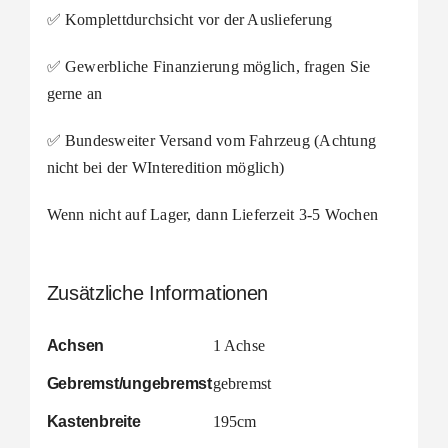
✅ Komplettdurchsicht vor der Auslieferung
✅ Gewerbliche Finanzierung möglich, fragen Sie
gerne an
✅ Bundesweiter Versand vom Fahrzeug (Achtung
nicht bei der WInteredition möglich)
Wenn nicht auf Lager, dann Lieferzeit 3-5 Wochen
Zusätzliche Informationen
Achsen
1 Achse
Gebremst/ungebremst
gebremst
Kastenbreite
195cm