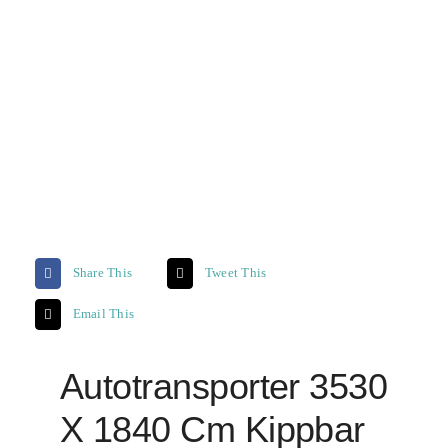
Share This
Tweet This
Email This
Autotransporter 3530
X 1840 Cm Kippbar