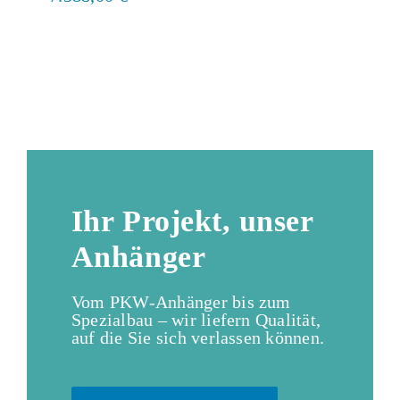
Ihr Projekt, unser
Anhänger
Vom PKW-Anhänger bis zum
Spezialbau – wir liefern Qualität,
auf die Sie sich verlassen können.