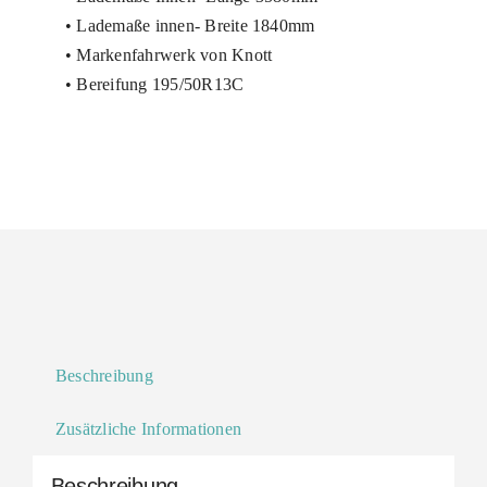
• Lademaße innen- Breite 1840mm
• Markenfahrwerk von Knott
• Bereifung 195/50R13C
Beschreibung
Zusätzliche Informationen
Beschreibung