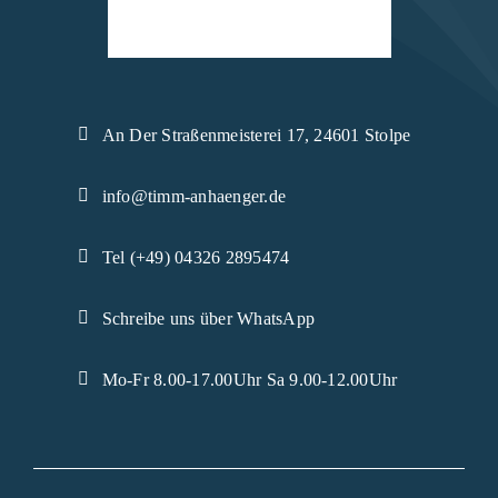
An Der Straßenmeisterei 17, 24601 Stolpe
info@timm-anhaenger.de
Tel (+49) 04326 2895474
Schreibe uns über WhatsApp
Mo-Fr 8.00-17.00Uhr Sa 9.00-12.00Uhr