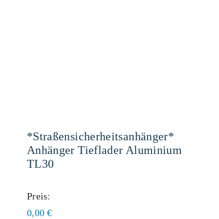
*Straßensicherheitsanhänger*
Anhänger Tieflader Aluminium
TL30
Preis:
0,00
€