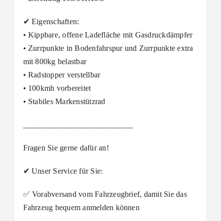
✔ Eigenschaften:
• Kippbare, offene Ladefläche mit Gasdruckdämpfer
• Zurrpunkte in Bodenfahrspur und Zurrpunkte extra
mit 800kg belastbar
• Radstopper verstellbar
• 100kmh vorbereitet
• Stabiles Markenstützrad
___________________________
Fragen Sie gerne dafür an!
✔ Unser Service für Sie:
✅ Vorabversand vom Fahrzeugbrief, damit Sie das
Fahrzeug bequem anmelden können