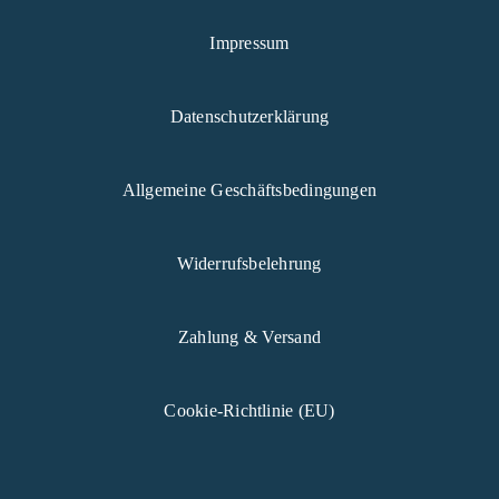
Impressum
Datenschutzerklärung
Allgemeine Geschäftsbedingungen
Widerrufsbelehrung
Zahlung & Versand
Cookie-Richtlinie (EU)