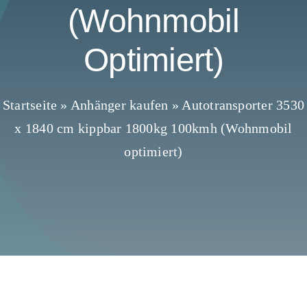
(Wohnmobil
Optimiert)
Startseite
»
Anhänger kaufen
»
Autotransporter 3530
x 1840 cm kippbar 1800kg 100kmh (Wohnmobil
optimiert)