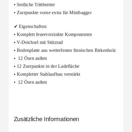
• Seitliche Trittbretter
• Zurrpunkte vorne extra für Minibagger
✔ Eigenschaften:
• Komplett feuerverzinkte Komponenten
• V-Deichsel mit Stützrad
• Bodenplatte aus wetterfesten finnischen Birkenholz
• 12 Ösen außen
• 12 Zurrpunkte in der Ladefläche
• Kompletter Stahlaufbau verstärkt
• 12 Ösen außen
Zusätzliche Informationen