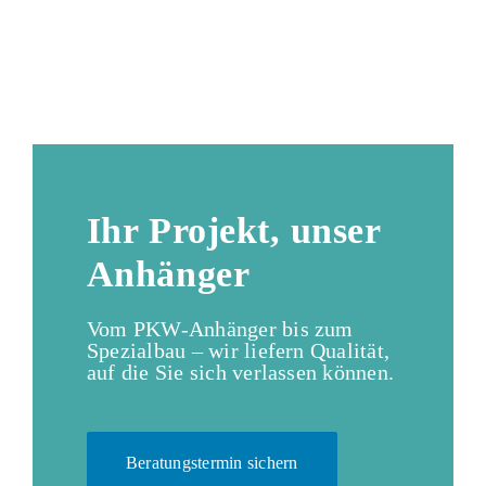
Ihr Projekt, unser
Anhänger
Vom PKW-Anhänger bis zum
Spezialbau – wir liefern Qualität,
auf die Sie sich verlassen können.
Beratungstermin sichern