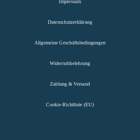
Impressum
Datenschutzerklärung
Allgemeine Geschäftsbedingungen
Widerrufsbelehrung
Zahlung & Versand
Cookie-Richtlinie (EU)