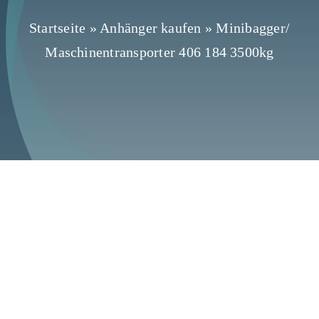
Startseite
»
Anhänger kaufen
»
Minibagger/
Maschinentransporter 406 184 3500kg