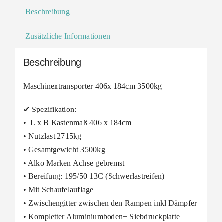
Beschreibung
Zusätzliche Informationen
Beschreibung
Maschinentransporter 406x 184cm 3500kg
✔ Spezifikation:
• L x B Kastenmaß 406 x 184cm
• Nutzlast 2715kg
• Gesamtgewicht 3500kg
• Alko Marken Achse gebremst
• Bereifung: 195/50 13C (Schwerlastreifen)
• Mit Schaufelauflage
• Zwischengitter zwischen den Rampen inkl Dämpfer
• Kompletter Aluminiumboden+ Siebdruckplatte