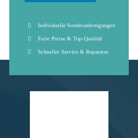
Individuelle Sonderanfertigungen
Faire Preise & Top-Qualität
Schneller Service & Reparatur