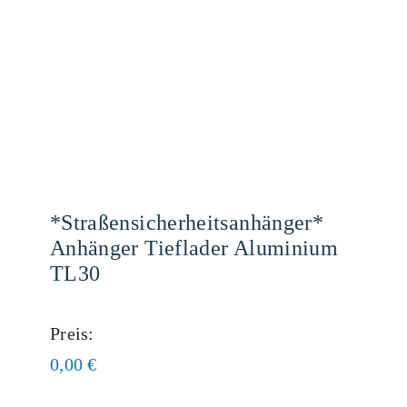
*Straßensicherheitsanhänger*
Anhänger Tieflader Aluminium
TL30
Preis:
0,00
€