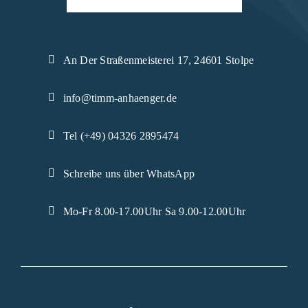
An Der Straßenmeisterei 17, 24601 Stolpe
info@timm-anhaenger.de
Tel (+49) 04326 2895474
Schreibe uns über WhatsApp
Mo-Fr 8.00-17.00Uhr Sa 9.00-12.00Uhr