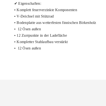
✔ Eigenschaften:
• Komplett feuerverzinkte Komponenten
• V-Deichsel mit Stützrad
• Bodenplatte aus wetterfesten finnischen Birkenholz
• 12 Ösen außen
• 12 Zurrpunkte in der Ladefläche
• Kompletter Stahlaufbau verstärkt
• 12 Ösen außen