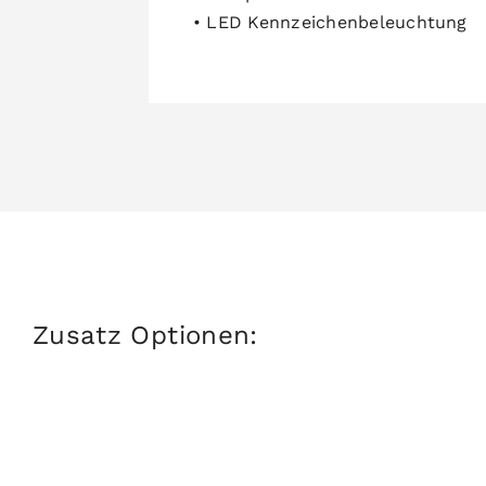
• LED Kennzeichenbeleuchtung
Zusatz Optionen: