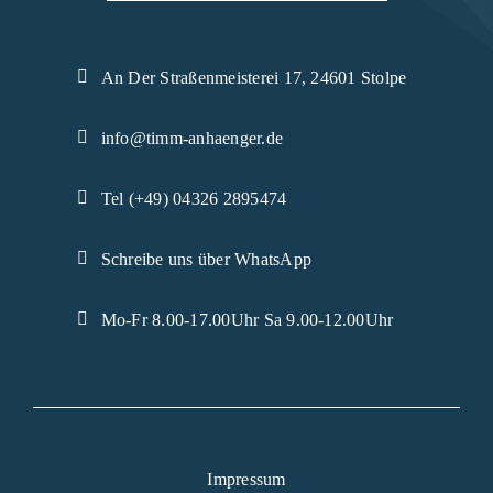
An Der Straßenmeisterei 17, 24601 Stolpe
info@timm-anhaenger.de
Tel (+49) 04326 2895474
Schreibe uns über WhatsApp
Mo-Fr 8.00-17.00Uhr Sa 9.00-12.00Uhr
Impressum