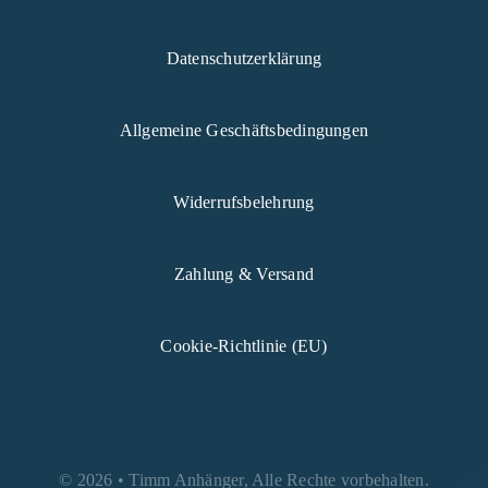
Datenschutzerklärung
Allgemeine Geschäftsbedingungen
Widerrufsbelehrung
Zahlung & Versand
Cookie-Richtlinie (EU)
© 2026 • Timm Anhänger, Alle Rechte vorbehalten.