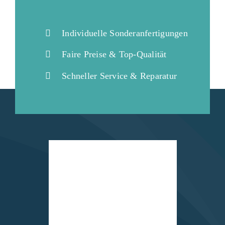
Individuelle Sonderanfertigungen
Faire Preise & Top-Qualität
Schneller Service & Reparatur